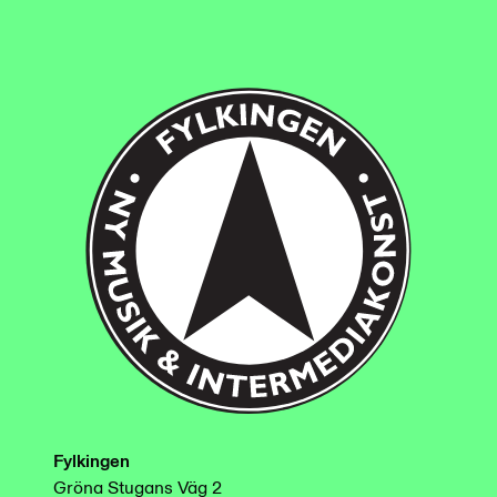
Fylkingen
Gröna Stugans Väg 2