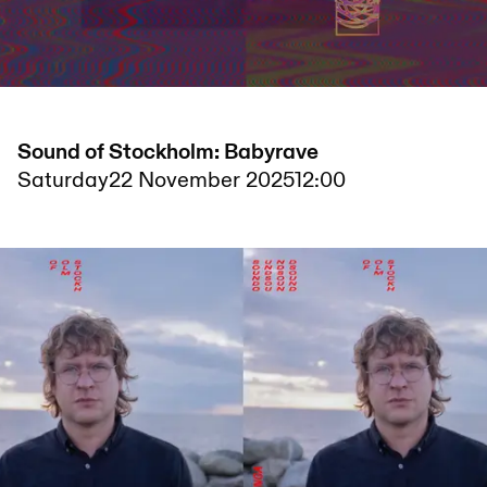
Sound of Stockholm: Babyrave
Saturday
22 November 2025
12:00