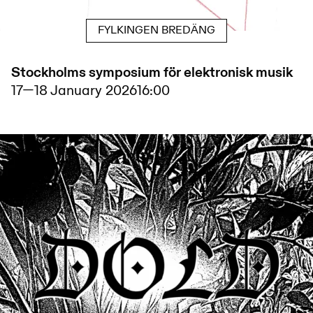
FYLKINGEN BREDÄNG
Stockholms symposium för elektronisk musik
17
—
18 January 2026
16:00