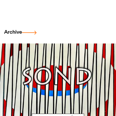
Archive