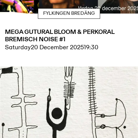
FYLKINGEN BREDÄNG
MEGA GUTURAL BLOOM & PERKORAL
BREMISCH NOISE #1
Saturday
20 December 2025
19:30