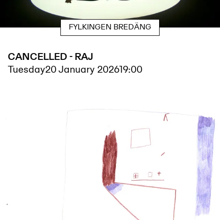
FYLKINGEN BREDÄNG
CANCELLED - RAJ
Tuesday
20 January 2026
19:00