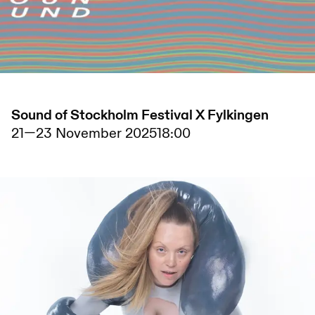
Sound of Stockholm Festival X Fylkingen
21
—
23 November 2025
18:00