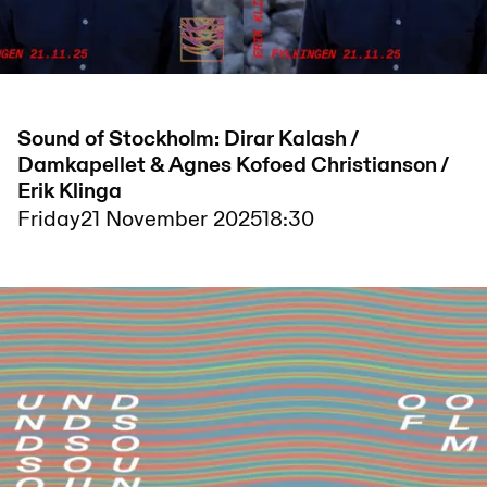
Sound of Stockholm: Dirar Kalash /
Damkapellet & Agnes Kofoed Christianson /
Erik Klinga
Friday
21 November 2025
18:30