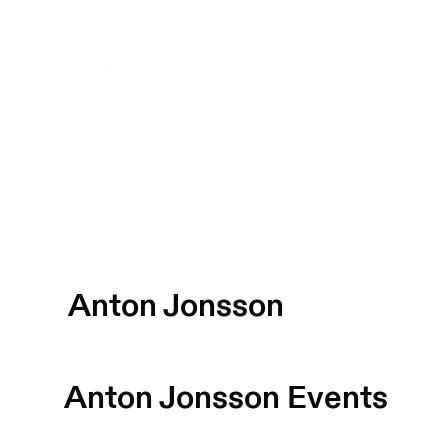
Anton Jonsson
Anton Jonsson
Events