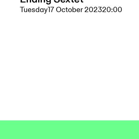
Tuesday
17 October 2023
20:00