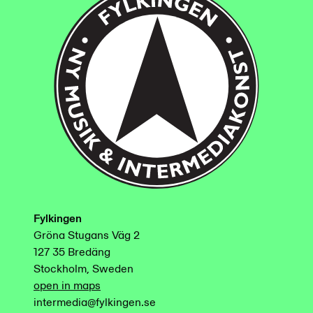
Fylkingen
Gröna Stugans Väg 2
127 35 Bredäng
Stockholm, Sweden
open in maps
intermedia@fylkingen.se