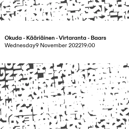
Okuda - Kääriäinen - Virtaranta - Baars
Wednesday
9 November 2022
19:00