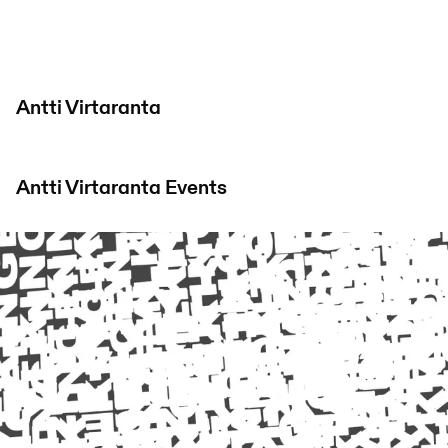
Antti Virtaranta
Antti Virtaranta
Events