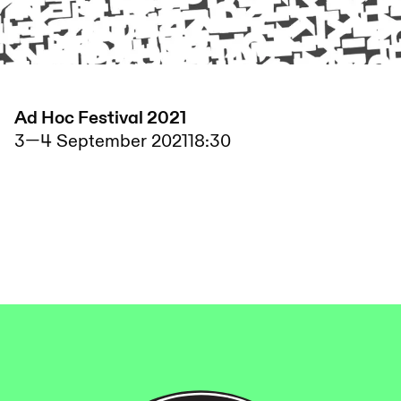
Ad Hoc Festival 2021
3
—
4 September 2021
18:30