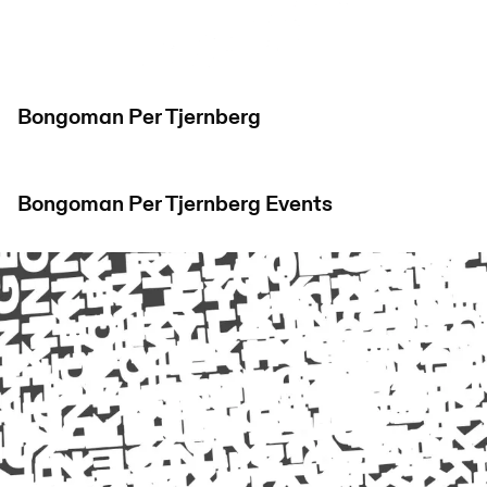
Bongoman Per Tjernberg
Bongoman Per Tjernberg
Events