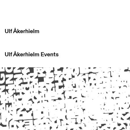
Ulf Åkerhielm
Ulf Åkerhielm
Events