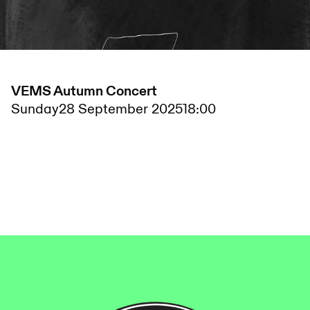
VEMS Autumn Concert
Sunday
28 September 2025
18:00