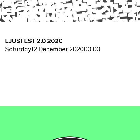
LJUSFEST 2.0 2020
Saturday
12 December 2020
00:00