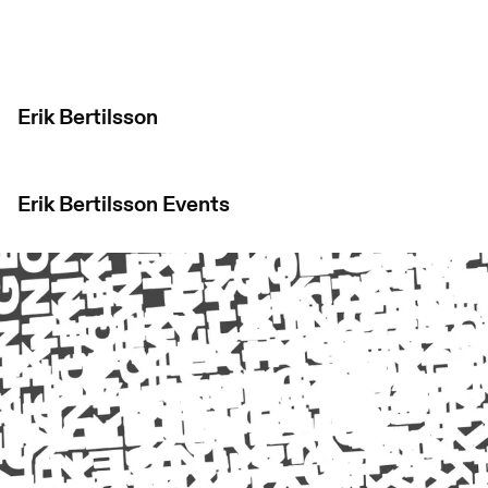
Erik Bertilsson
Erik Bertilsson
Events