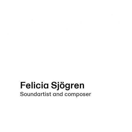
Felicia Sjögren
Soundartist and composer