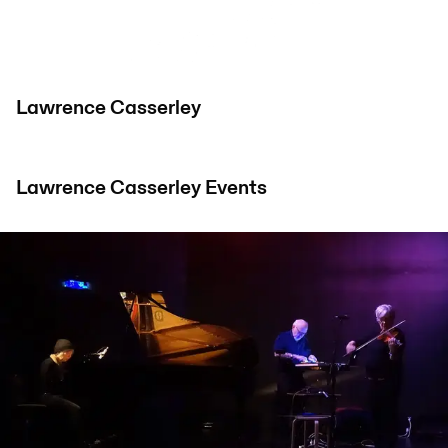
Lawrence Casserley
Lawrence Casserley
Events