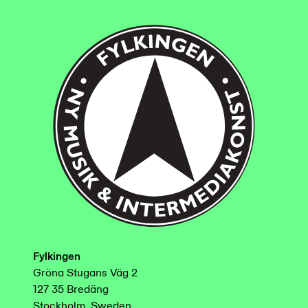
Fylkingen
Gröna Stugans Väg 2
127 35 Bredäng
Stockholm, Sweden