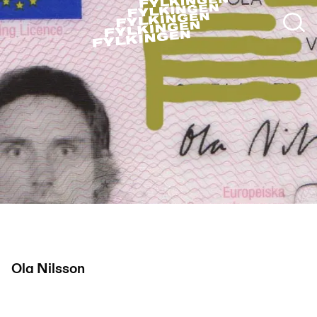
Ola Nilsson