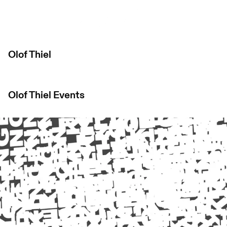
Olof Thiel
Olof Thiel
Events