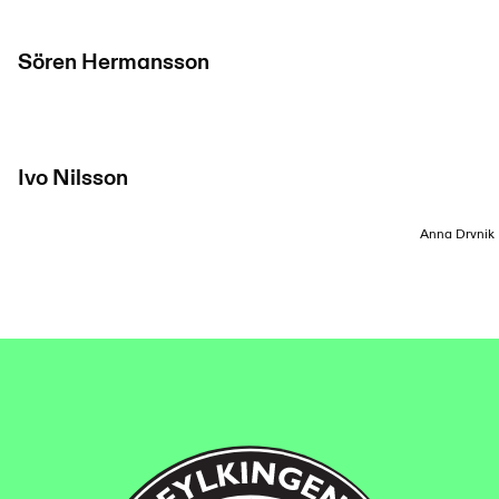
Sören Hermansson
Ivo Nilsson
Anna Drvnik