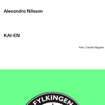
Alexandra Nilsson
KAI-EN
foto: Cecilia Nygren