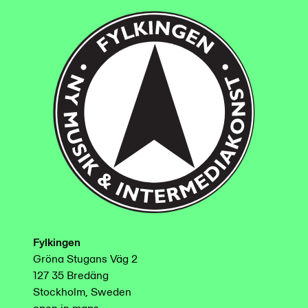
Fylkingen
Gröna Stugans Väg 2
127 35 Bredäng
Stockholm, Sweden