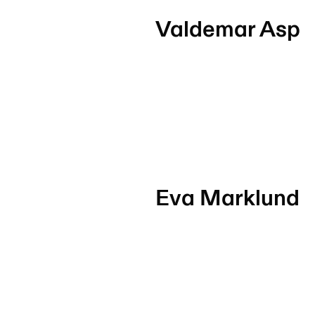
Valdemar Asp
Eva Marklund