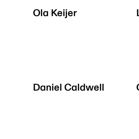
Ola Keijer
Daniel Caldwell