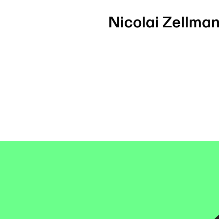
Nicolai Zellman