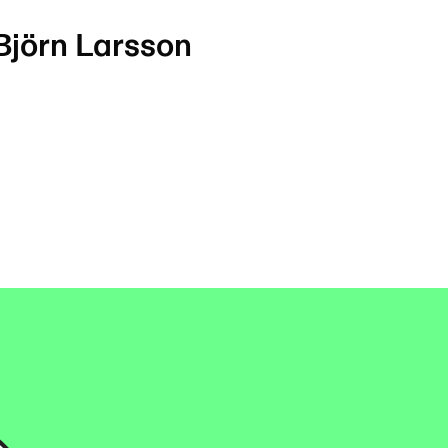
Björn Larsson