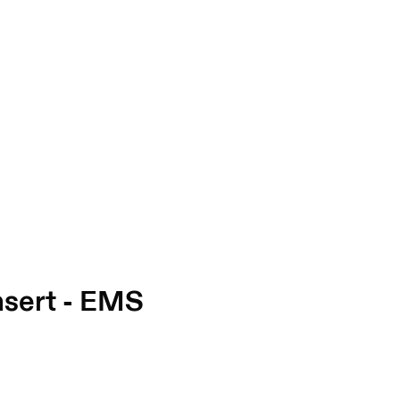
nsert - EMS