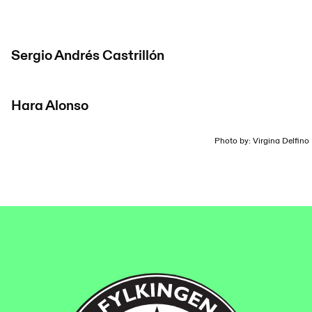
Sergio Andrés Castrillón
Hara Alonso
Photo by: Virgina Delfino