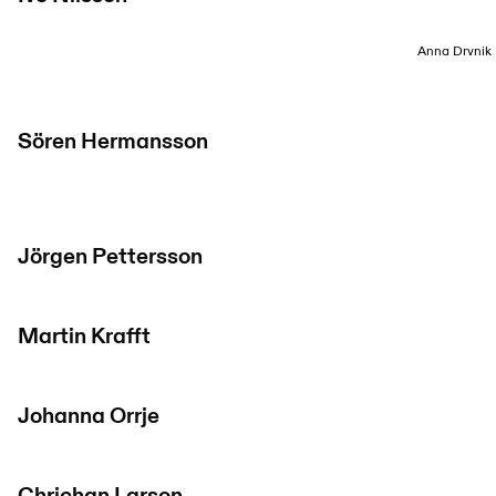
Anna Drvnik
Sören Hermansson
Jörgen Pettersson
Martin Krafft
Johanna Orrje