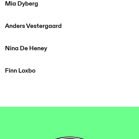
Mia Dyberg
Anders Vestergaard
Nina De Heney
Finn Loxbo