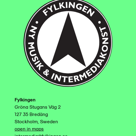
Fylkingen
Gröna Stugans Väg 2
127 35 Bredäng
Stockholm, Sweden
open in maps