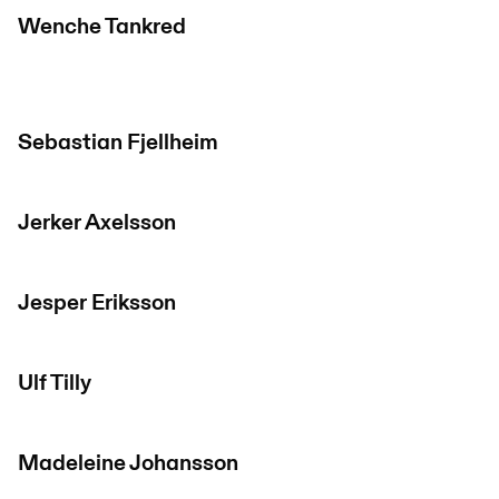
Wenche Tankred
Sebastian Fjellheim
Jerker Axelsson
Jesper Eriksson
Ulf Tilly
Madeleine Johansson