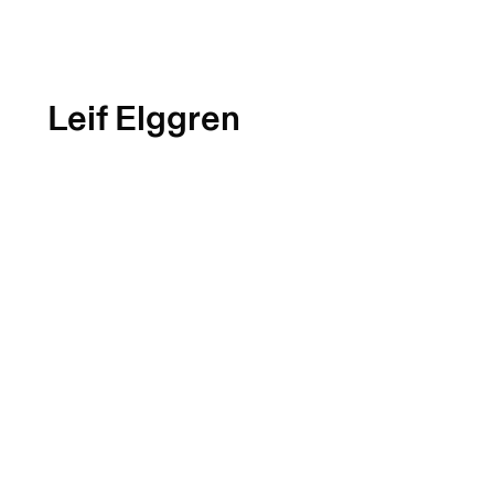
Leif Elggren