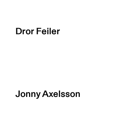
Dror Feiler
Jonny Axelsson