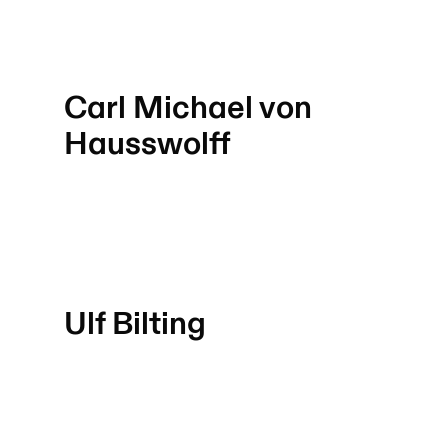
Carl Michael von
Hausswolff
Ulf Bilting