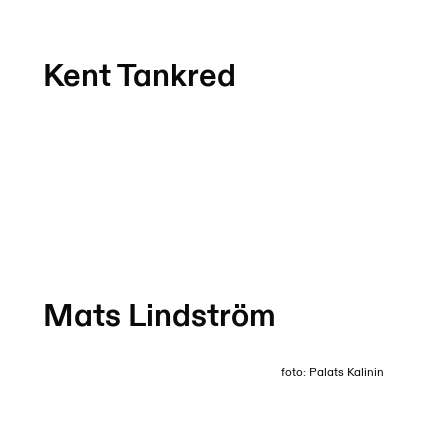
Kent Tankred
Mats Lindström
foto: Palats Kalinin