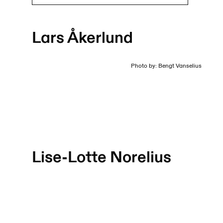
Lars Åkerlund
Photo by: Bengt Vanselius
Lise-Lotte Norelius