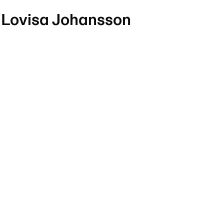
Lovisa Johansson