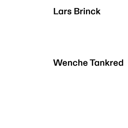
Lars Brinck
Wenche Tankred