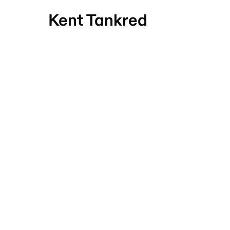
Kent Tankred