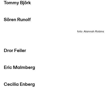
Tommy Björk
Sören Runolf
foto: Alannah Robins
Dror Feiler
Eric Malmberg
Cecilia Enberg