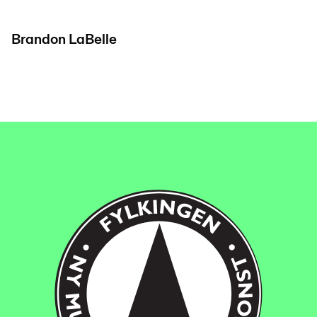
Brandon LaBelle