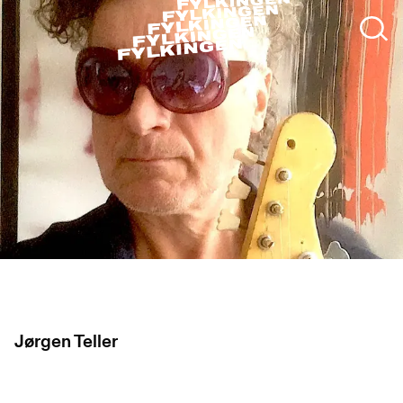
Jørgen Teller