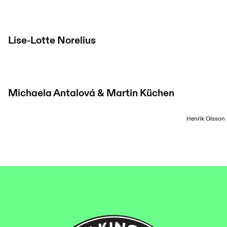
Lise-Lotte Norelius
Michaela Antalová & Martin Küchen
Henrik Olsson