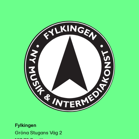
Fylkingen
Gröna Stugans Väg 2