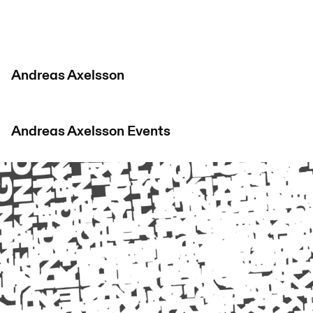
Andreas Axelsson
Andreas Axelsson
Events