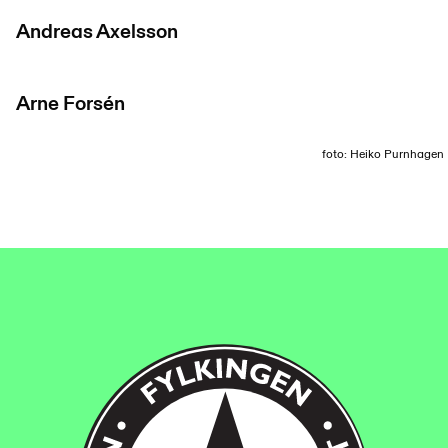
Andreas Axelsson
Arne Forsén
foto: Heiko Purnhagen