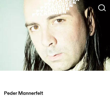
Peder Mannerfelt