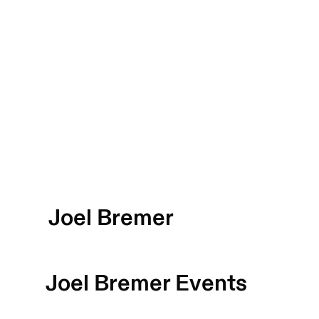
Joel Bremer
Joel Bremer
Events