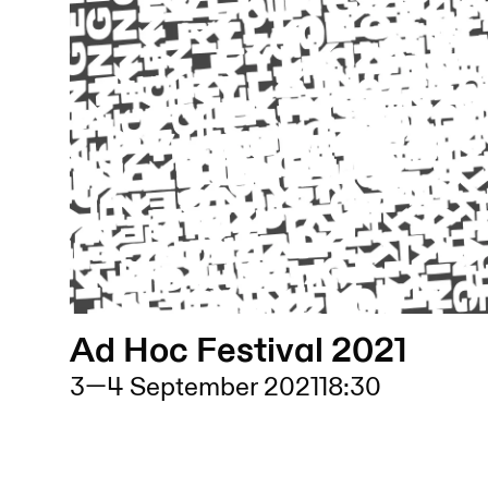
Ad Hoc Festival 2021
3
—
4 September 2021
18:30