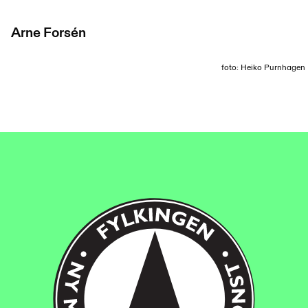
Arne Forsén
foto: Heiko Purnhagen