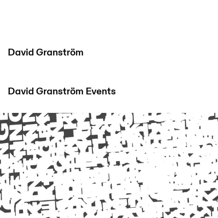
David Granström
David Granström
Events