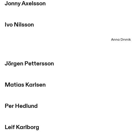
Jonny Axelsson
Ivo Nilsson
Anna Drvnik
Jörgen Pettersson
Matias Karlsen
Per Hedlund
Leif Karlborg