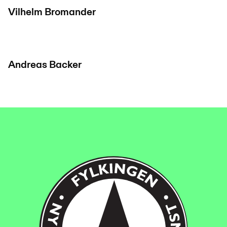
Vilhelm Bromander
Andreas Backer