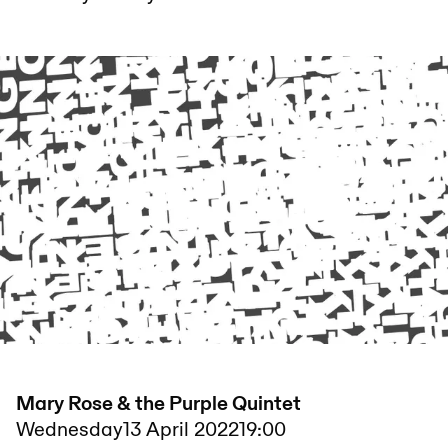
Mary Rose & the Purple Quintet
Wednesday
13 April 2022
19:00