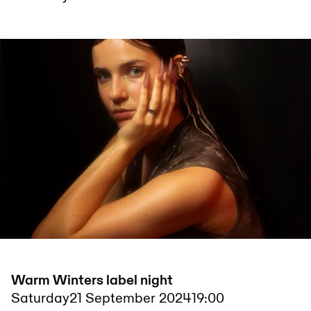
Warm Winters label night
Saturday
21 September 2024
19:00