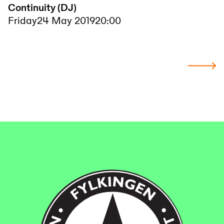
Continuity (DJ)
Friday
24 May 2019
20:00