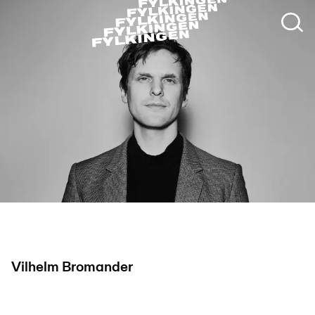
Vilhelm Bromander