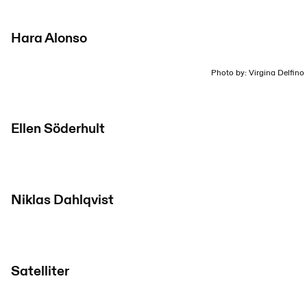
Hara Alonso
Photo by: Virgina Delfino
Ellen Söderhult
Niklas Dahlqvist
Satelliter