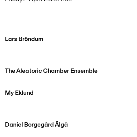
Lars Bröndum
The Aleatoric Chamber Ensemble
My Eklund
Daniel Borgegård Älgå