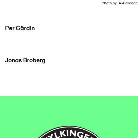
Photo by: A Alexandr
Per Gärdin
Jonas Broberg