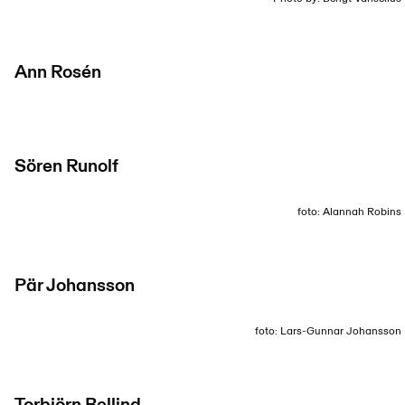
Ann Rosén
Sören Runolf
foto: Alannah Robins
Pär Johansson
foto: Lars-Gunnar Johansson