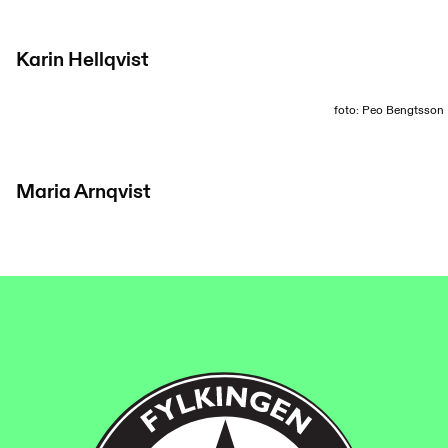
Karin Hellqvist
foto: Peo Bengtsson
Maria Arnqvist