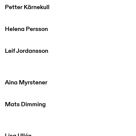
Petter Kärnekull
Helena Persson
Leif Jordansson
Aina Myrstener
Mats Dimming