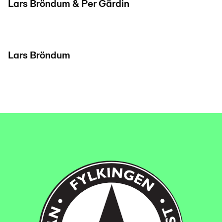
Lars Bröndum & Per Gärdin
Lars Bröndum